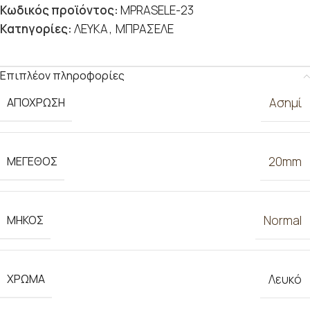
Κωδικός προϊόντος:
MPRASELE-23
Κατηγορίες:
ΛΕΥΚΑ
,
ΜΠΡΑΣΕΛΕ
Επιπλέον πληροφορίες
ΑΠΟΧΡΩΣΗ
Ασημί
ΜΕΓΕΘΟΣ
20mm
ΜΗΚΟΣ
Normal
ΧΡΩΜΑ
Λευκό