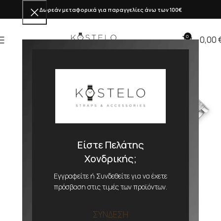
Δωρεάν μεταφορικά για παραγγελίες άνω των 100€
0
0,00
Είστε Πελάτης
Χονδρικής;
Εγγραφείτε ή Συνδεθείτε για να έχετε
πρόσβαση στις τιμές των προϊόντων.
ΣΥΝΔΕΣΗ