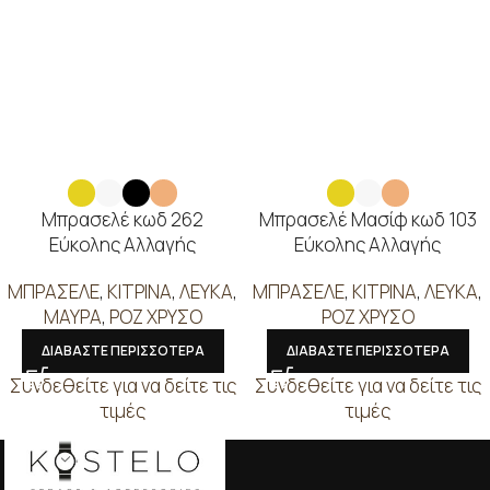
Μπρασελέ κωδ 262
Μπρασελέ Μασίφ κωδ 103
Εύκολης Αλλαγής
Εύκολης Αλλαγής
ΜΠΡΑΣΕΛΕ
,
ΚΙΤΡΙΝΑ
,
ΛΕΥΚΑ
,
ΜΠΡΑΣΕΛΕ
,
ΚΙΤΡΙΝΑ
,
ΛΕΥΚΑ
,
ΜΑΥΡΑ
,
ΡΟΖ ΧΡΥΣΟ
ΡΟΖ ΧΡΥΣΟ
ΔΙΑΒΑΣΤΕ ΠΕΡΙΣΣΟΤΕΡΑ
ΔΙΑΒΑΣΤΕ ΠΕΡΙΣΣΟΤΕΡΑ
Συνδεθείτε για να δείτε τις
Συνδεθείτε για να δείτε τις
τιμές
τιμές