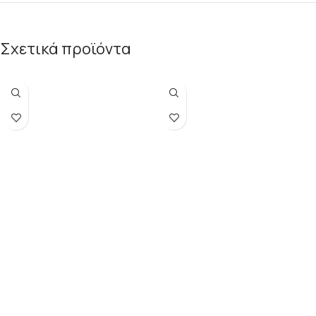
Σχετικά προϊόντα