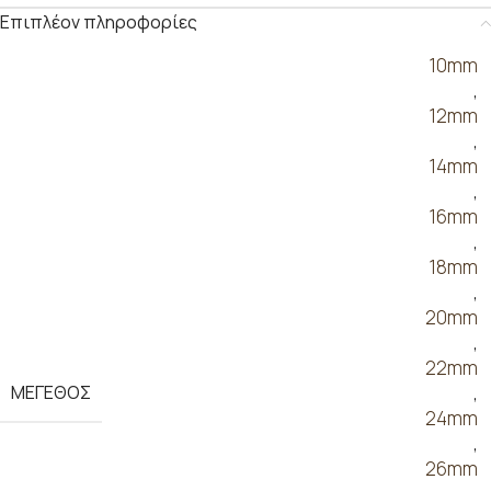
Επιπλέον πληροφορίες
10mm
,
12mm
,
14mm
,
16mm
,
18mm
,
20mm
,
22mm
ΜΕΓΕΘΟΣ
,
24mm
,
26mm