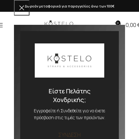
Δωρεάν μεταφορικά για παραγγελίες άνω των 100€
0
0,00
Είστε Πελάτης
Χονδρικής;
Εγγραφείτε ή Συνδεθείτε για να έχετε
πρόσβαση στις τιμές των προϊόντων.
ΣΥΝΔΕΣΗ