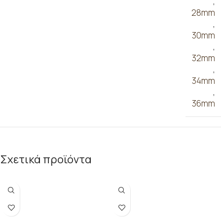
,
28mm
,
30mm
,
32mm
,
34mm
,
36mm
Σχετικά προϊόντα