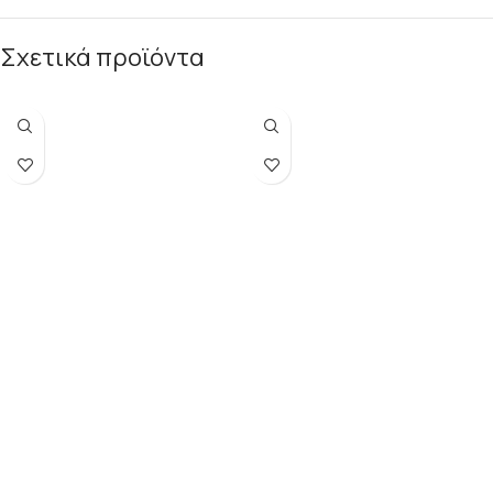
Σχετικά προϊόντα