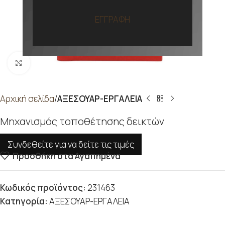
ΕΓΓΡΑΦΗ
Προβολή
Αρχική σελίδα
ΑΞΕΣΟΥΑΡ-ΕΡΓΑΛΕΙΑ
Μηχανισμός τοποθέτησης δεικτών
Συνδεθείτε για να δείτε τις τιμές
Προσθήκη στα Αγαπημένα
Κωδικός προϊόντος:
231463
Κατηγορία:
ΑΞΕΣΟΥΑΡ-ΕΡΓΑΛΕΙΑ