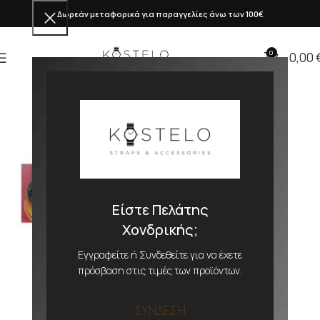
Δωρεάν μεταφορικά για παραγγελίες άνω των 100€
0
0,00
Είστε Πελάτης
Χονδρικής;
Εγγραφείτε ή Συνδεθείτε για να έχετε
πρόσβαση στις τιμές των προϊόντων.
ΣΥΝΔΕΣΗ