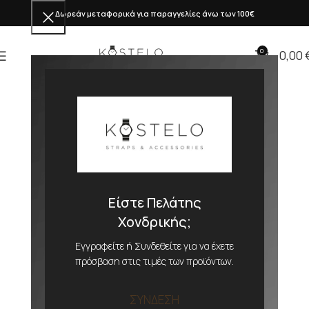
Δωρεάν μεταφορικά για παραγγελίες άνω των 100€
0
0,00
Είστε Πελάτης
Χονδρικής;
Εγγραφείτε ή Συνδεθείτε για να έχετε
πρόσβαση στις τιμές των προϊόντων.
ΣΥΝΔΕΣΗ