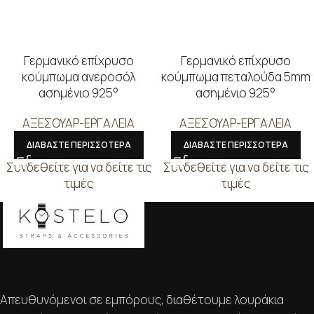
Γερμανικό επίχρυσο
Γερμανικό επίχρυσο
κούμπωμα ανεροσόλ
κούμπωμα πεταλούδα 5mm
ασημένιο 925°
ασημένιο 925°
ΑΞΕΣΟΥΑΡ-ΕΡΓΑΛΕΙΑ
ΑΞΕΣΟΥΑΡ-ΕΡΓΑΛΕΙΑ
ΔΙΑΒΑΣΤΕ ΠΕΡΙΣΣΟΤΕΡΑ
ΔΙΑΒΑΣΤΕ ΠΕΡΙΣΣΟΤΕΡΑ
Συνδεθείτε για να δείτε τις
Συνδεθείτε για να δείτε τις
τιμές
τιμές
Απευθυνόμενοι σε εμπόρους, διαθέτουμε λουράκια