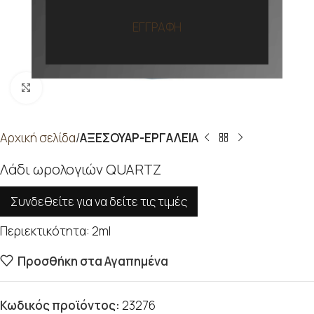
ΕΓΓΡΑΦΗ
Προβολή
Αρχική σελίδα
ΑΞΕΣΟΥΑΡ-ΕΡΓΑΛΕΙΑ
Λάδι ωρολογιών QUARTZ
Συνδεθείτε για να δείτε τις τιμές
Περιεκτικότητα: 2ml
Προσθήκη στα Αγαπημένα
Κωδικός προϊόντος:
23276