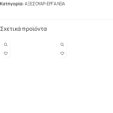
Κατηγορία:
ΑΞΕΣΟΥΑΡ-ΕΡΓΑΛΕΙΑ
Σχετικά προϊόντα