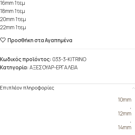
16mm 1τεμ
18mm 1τεμ
20mm 1τεμ
22mm 1τεμ
Προσθήκη στα Αγαπημένα
Κωδικός προϊόντος:
033-3-KITRINO
Κατηγορία:
ΑΞΕΣΟΥΑΡ-ΕΡΓΑΛΕΙΑ
Επιπλέον πληροφορίες
10mm
,
12mm
,
14mm
,