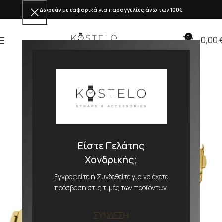
Δωρεάν μεταφορικά για παραγγελίες άνω των 100€
0
0,00
Είστε Πελάτης
Χονδρικής;
Εγγραφείτε ή Συνδεθείτε για να έχετε
πρόσβαση στις τιμές των προϊόντων.
ΣΥΝΔΕΣΗ