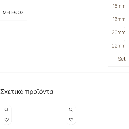
16mm
ΜΕΓΕΘΟΣ
,
18mm
,
20mm
,
22mm
,
Set
Σχετικά προϊόντα