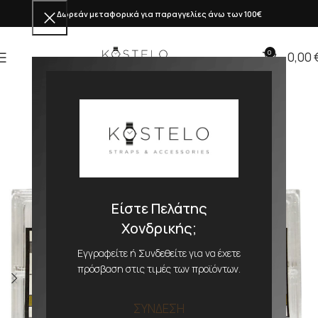
Δωρεάν μεταφορικά για παραγγελίες άνω των 100€
0
0,00
Είστε Πελάτης
Χονδρικής;
Εγγραφείτε ή Συνδεθείτε για να έχετε
πρόσβαση στις τιμές των προϊόντων.
ΣΥΝΔΕΣΗ