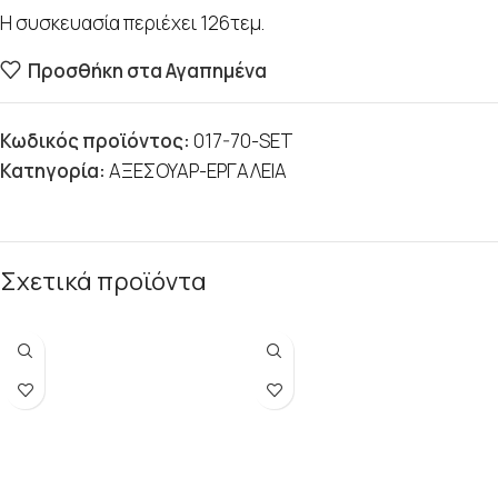
Η συσκευασία περιέχει 126τεμ.
Προσθήκη στα Αγαπημένα
Κωδικός προϊόντος:
017-70-SET
Κατηγορία:
ΑΞΕΣΟΥΑΡ-ΕΡΓΑΛΕΙΑ
Σχετικά προϊόντα