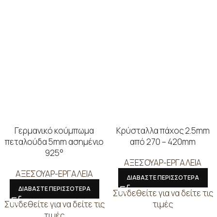
Γερμανικό κούμπωμα
Κρύσταλλα πάχος 2.5mm
πεταλούδα 5mm ασημένιο
από 270 – 420mm
925°
ΑΞΕΣΟΥΑΡ-ΕΡΓΑΛΕΙΑ
ΑΞΕΣΟΥΑΡ-ΕΡΓΑΛΕΙΑ
ΔΙΑΒΑΣΤΕ ΠΕΡΙΣΣΟΤΕΡΑ
ΔΙΑΒΑΣΤΕ ΠΕΡΙΣΣΟΤΕΡΑ
Συνδεθείτε για να δείτε τις
Συνδεθείτε για να δείτε τις
τιμές
τιμές