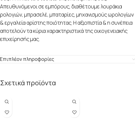
Απευθυνόμενοι σε εμπόρους, διαθέτουμε λουράκια
ρολογιών, μπρασελέ, μπαταρίες, μηχανισμούς ωρολογίων
& εργαλεία αρίστης ποιότητας. Η αξιοπιστία & η συνέπεια
αποτελούν τα κύρια χαρακτηριστικά της οικογενειακής
επιχείρησής μας.
Επιπλέον πληροφορίες
Σχετικά προϊόντα