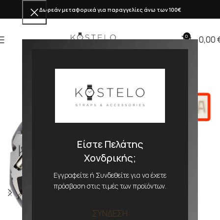
Δωρεάν μεταφορικά για παραγγελίες άνω των 100€
0
0,00
Είστε Πελάτης
Χονδρικής;
Εγγραφείτε ή Συνδεθείτε για να έχετε
πρόσβαση στις τιμές των προϊόντων.
ΣΥΝΔΕΣΗ