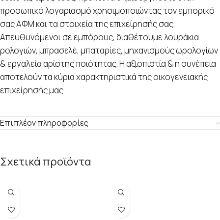
προσωπικό λογαριασμό χρησιμοποιώντας τον εμπορικό
σας ΑΦΜ και τα στοιχεία της επιχείρησής σας.
Απευθυνόμενοι σε εμπόρους, διαθέτουμε λουράκια
ρολογιών, μπρασελέ, μπαταρίες, μηχανισμούς ωρολογίων
& εργαλεία αρίστης ποιότητας. Η αξιοπιστία & η συνέπεια
αποτελούν τα κύρια χαρακτηριστικά της οικογενειακής
επιχείρησής μας.
Επιπλέον πληροφορίες
Σχετικά προϊόντα