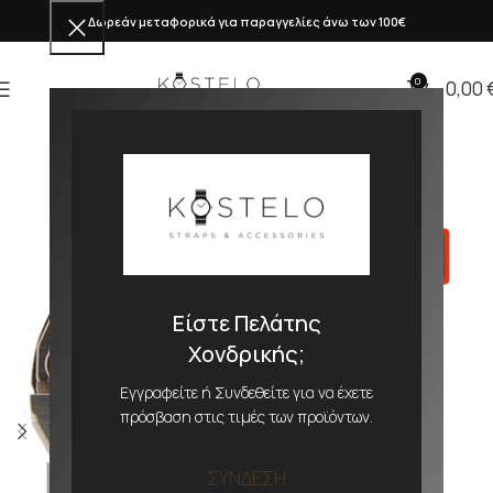
Δωρεάν μεταφορικά για παραγγελίες άνω των 100€
0
0,00
Είστε Πελάτης
Χονδρικής;
Εγγραφείτε ή Συνδεθείτε για να έχετε
πρόσβαση στις τιμές των προϊόντων.
ΣΥΝΔΕΣΗ