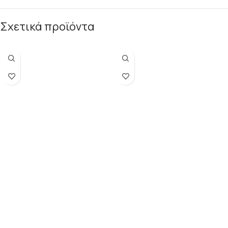
Σχετικά προϊόντα