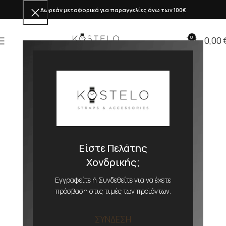
Δωρεάν μεταφορικά για παραγγελίες άνω των 100€
0
0,00
Είστε Πελάτης
Χονδρικής;
Εγγραφείτε ή Συνδεθείτε για να έχετε
πρόσβαση στις τιμές των προϊόντων.
ΣΥΝΔΕΣΗ