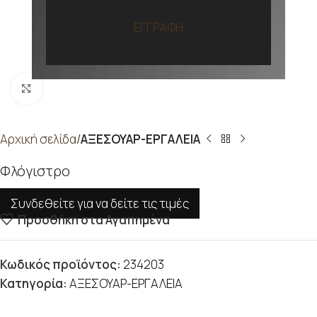
ΕΓΓΡΑΦΗ
Προβολή
Αρχική σελίδα
ΑΞΕΣΟΥΑΡ-ΕΡΓΑΛΕΙΑ
Φλόγιστρο
Συνδεθείτε για να δείτε τις τιμές
Προσθήκη στα Αγαπημένα
Κωδικός προϊόντος:
234203
Κατηγορία:
ΑΞΕΣΟΥΑΡ-ΕΡΓΑΛΕΙΑ