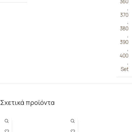
360
,
370
,
380
,
390
,
400
,
Set
Σχετικά προϊόντα