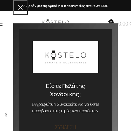
Δωρεάν μεταφορικά για παραγγελίες άνω των 100€
0
0,00
Είστε Πελάτης
Χονδρικής;
Εγγραφείτε ή Συνδεθείτε για να έχετε
πρόσβαση στις τιμές των προϊόντων.
ΣΥΝΔΕΣΗ