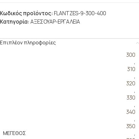
Κωδικός προϊόντος:
FLANTZES-9-300-400
Κατηγορία:
ΑΞΕΣΟΥΑΡ-ΕΡΓΑΛΕΙΑ
Επιπλέον πληροφορίες
300
,
310
,
320
,
330
,
340
,
350
ΜΕΓΕΘΟΣ
,