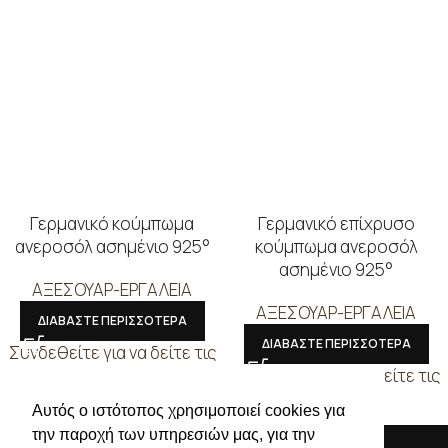
Γερμανικό κούμπωμα
Γερμανικό επίχρυσο
ανεροσόλ ασημένιο 925°
κούμπωμα ανεροσόλ
ασημένιο 925°
ΑΞΕΣΟΥΑΡ-ΕΡΓΑΛΕΙΑ
ΑΞΕΣΟΥΑΡ-ΕΡΓΑΛΕΙΑ
ΔΙΑΒΑΣΤΕ ΠΕΡΙΣΣΟΤΕΡΑ
ΔΙΑΒΑΣΤΕ ΠΕΡΙΣΣΟΤΕΡΑ
Συνδεθείτε για να δείτε τις
τιμές
Συνδεθείτε για να δείτε τις
τιμές
Αυτός ο ιστότοπος χρησιμοποιεί cookies για
την παροχή των υπηρεσιών μας, για την