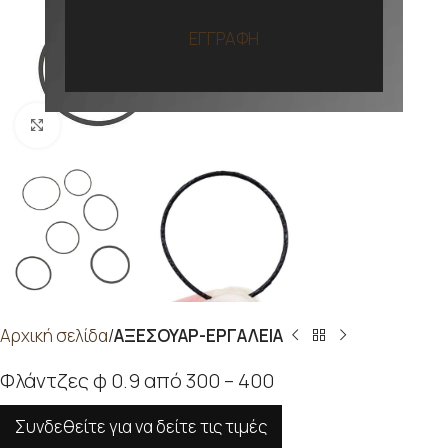
ΕΓΓΡΑΦΗ
Προβολή
Αρχική σελίδα
ΑΞΕΣΟΥΑΡ-ΕΡΓΑΛΕΙΑ
Φλάντζες φ 0.9 από 300 – 400
Συνδεθείτε για να δείτε τις τιμές