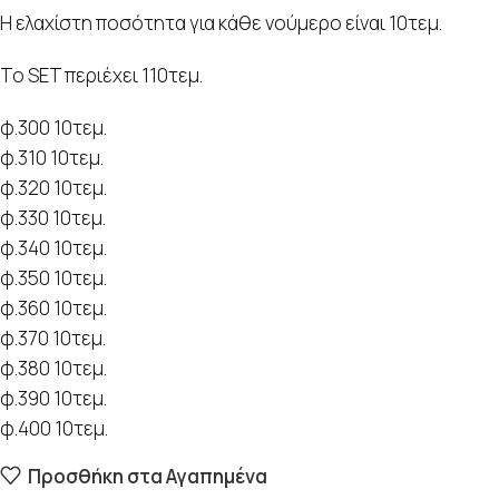
Η ελαχίστη ποσότητα για κάθε νούμερο είναι 10τεμ.
Το SET περιέχει 110τεμ.
φ.300 10τεμ.
φ.310 10τεμ.
φ.320 10τεμ.
φ.330 10τεμ.
φ.340 10τεμ.
φ.350 10τεμ.
φ.360 10τεμ.
φ.370 10τεμ.
φ.380 10τεμ.
φ.390 10τεμ.
φ.400 10τεμ.
Προσθήκη στα Αγαπημένα