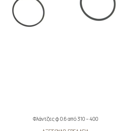
Φλάντζες φ 0.6 από 310 – 400