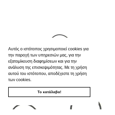
Αυτός ο ιστότοπος χρησιμοποιεί cookies για
την παροχή των υπηρεσιών μας, για την
εξατομίκευση διαφημίσεων και για την
ανάλυση της επισκεψιμότητας. Με τη χρήση
αυτού του ιστότοπου, αποδέχεστε τη χρήση
των cookies.
Το κατάλαβα!