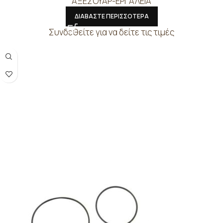
ΑΞΕΣΟΥΑΡ-ΕΡΓΑΛΕΙΑ
ΔΙΑΒΑΣΤΕ ΠΕΡΙΣΣΟΤΕΡΑ
Συνδεθείτε για να δείτε τις τιμές