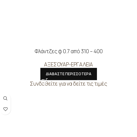
Φλάντζες φ 0.7 από 310 – 400
ΑΞΕΣΟΥΑΡ-ΕΡΓΑΛΕΙΑ
ΔΙΑΒΑΣΤΕ ΠΕΡΙΣΣΟΤΕΡΑ
Συνδεθείτε για να δείτε τις τιμές