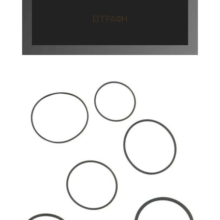
ΕΓΓΡΑΦΗ