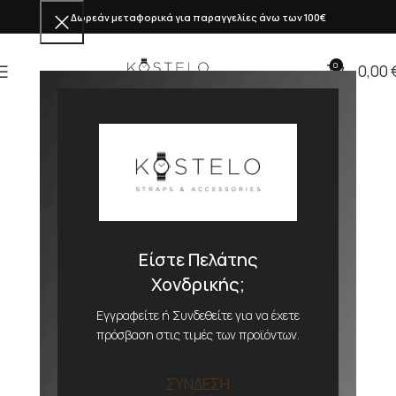
Δωρεάν μεταφορικά για παραγγελίες άνω των 100€
0
0,00
Είστε Πελάτης
Χονδρικής;
Εγγραφείτε ή Συνδεθείτε για να έχετε
πρόσβαση στις τιμές των προϊόντων.
ΣΥΝΔΕΣΗ