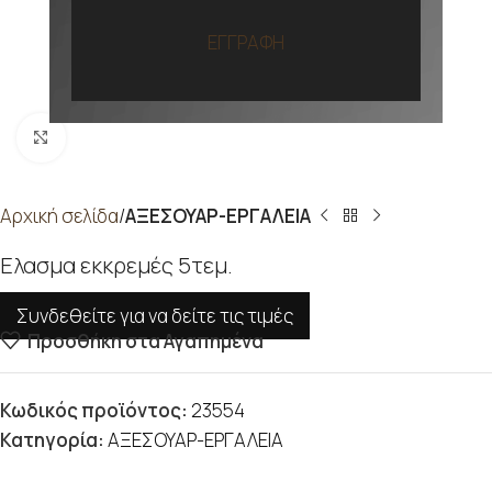
ΕΓΓΡΑΦΗ
Προβολή
Αρχική σελίδα
ΑΞΕΣΟΥΑΡ-ΕΡΓΑΛΕΙΑ
Ελασμα εκκρεμές 5τεμ.
Συνδεθείτε για να δείτε τις τιμές
Προσθήκη στα Αγαπημένα
Κωδικός προϊόντος:
23554
Κατηγορία:
ΑΞΕΣΟΥΑΡ-ΕΡΓΑΛΕΙΑ