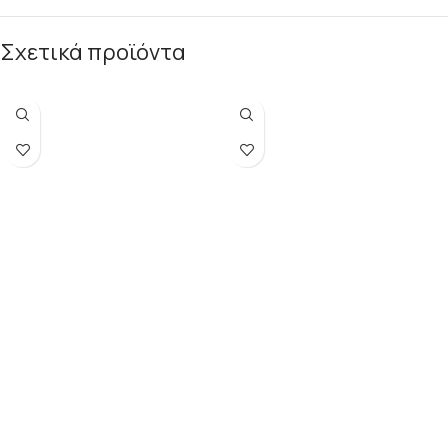
Σχετικά προϊόντα