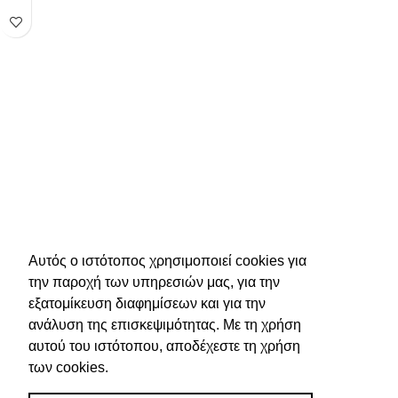
Αυτός ο ιστότοπος χρησιμοποιεί cookies για
την παροχή των υπηρεσιών μας, για την
εξατομίκευση διαφημίσεων και για την
ανάλυση της επισκεψιμότητας. Με τη χρήση
αυτού του ιστότοπου, αποδέχεστε τη χρήση
των cookies.