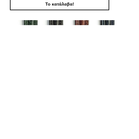
Το κατάλαβα!