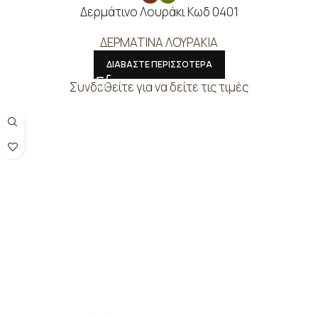
Δερμάτινο Λουράκι Κωδ 0401
ΔΕΡΜΑΤΙΝΑ ΛΟΥΡΑΚΙΑ
ΔΙΑΒΑΣΤΕ ΠΕΡΙΣΣΟΤΕΡΑ
Συνδεθείτε για να δείτε τις τιμές