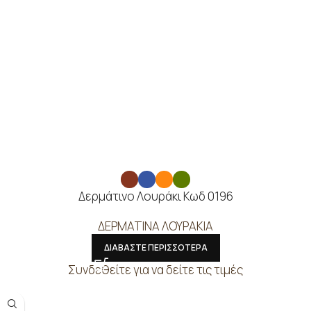
Δερμάτινο Λουράκι Κωδ 0196
ΔΕΡΜΑΤΙΝΑ ΛΟΥΡΑΚΙΑ
ΔΙΑΒΑΣΤΕ ΠΕΡΙΣΣΟΤΕΡΑ
Συνδεθείτε για να δείτε τις τιμές