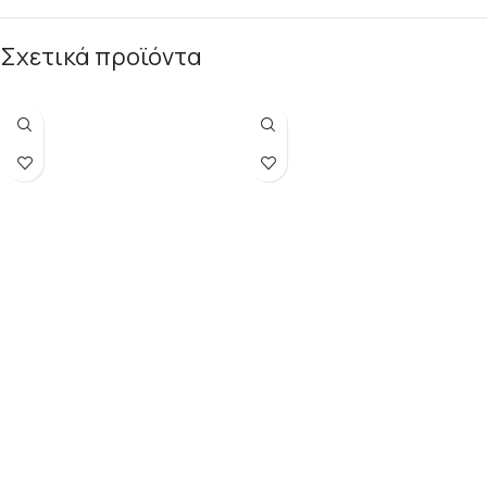
Σχετικά προϊόντα