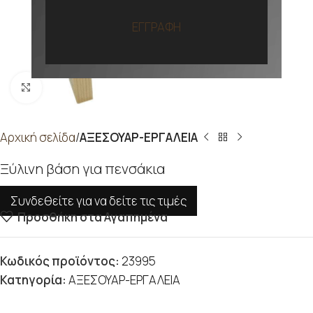
ΕΓΓΡΑΦΗ
Προβολή
Αρχική σελίδα
ΑΞΕΣΟΥΑΡ-ΕΡΓΑΛΕΙΑ
Ξύλινη βάση για πενσάκια
Συνδεθείτε για να δείτε τις τιμές
Προσθήκη στα Αγαπημένα
Κωδικός προϊόντος:
23995
Κατηγορία:
ΑΞΕΣΟΥΑΡ-ΕΡΓΑΛΕΙΑ