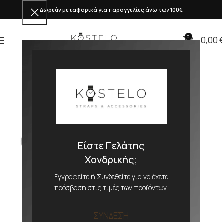
Δωρεάν μεταφορικά για παραγγελίες άνω των 100€
0
0,00
Είστε Πελάτης
Χονδρικής;
Εγγραφείτε ή Συνδεθείτε για να έχετε
πρόσβαση στις τιμές των προϊόντων.
ΣΥΝΔΕΣΗ