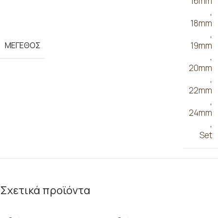
16mm
,
18mm
,
ΜΕΓΕΘΟΣ
19mm
,
20mm
,
22mm
,
24mm
,
Set
Σχετικά προϊόντα