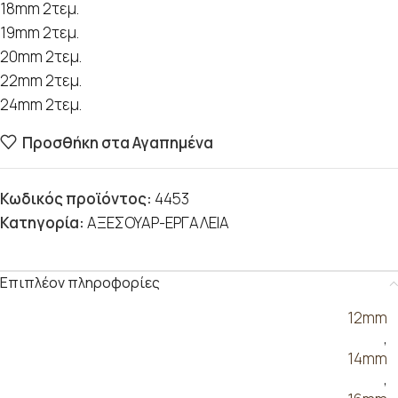
18mm 2τεμ.
19mm 2τεμ.
20mm 2τεμ.
22mm 2τεμ.
24mm 2τεμ.
Προσθήκη στα Αγαπημένα
Κωδικός προϊόντος:
4453
Κατηγορία:
ΑΞΕΣΟΥΑΡ-ΕΡΓΑΛΕΙΑ
Επιπλέον πληροφορίες
12mm
,
14mm
,