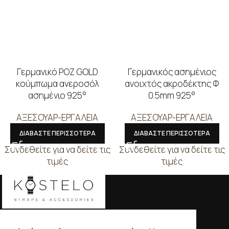
Γερμανικό ΡΟΖ GOLD
Γερμανικός ασημένιος
κούμπωμα ανεροσόλ
ανοιχτός ακροδέκτης Φ
ασημένιο 925°
0.5mm 925°
ΑΞΕΣΟΥΑΡ-ΕΡΓΑΛΕΙΑ
ΑΞΕΣΟΥΑΡ-ΕΡΓΑΛΕΙΑ
ΔΙΑΒΑΣΤΕ ΠΕΡΙΣΣΟΤΕΡΑ
ΔΙΑΒΑΣΤΕ ΠΕΡΙΣΣΟΤΕΡΑ
Συνδεθείτε για να δείτε τις
Συνδεθείτε για να δείτε τις
τιμές
τιμές