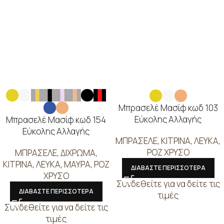
Μπρασελέ Μασίφ κωδ 103
Εύκολης Αλλαγής
Μπρασελέ Μασίφ κωδ 154
Εύκολης Αλλαγής
ΜΠΡΑΣΕΛΕ
,
ΚΙΤΡΙΝΑ
,
ΛΕΥΚΑ
,
ΡΟΖ ΧΡΥΣΟ
ΜΠΡΑΣΕΛΕ
,
ΔΙΧΡΩΜΑ
,
ΚΙΤΡΙΝΑ
,
ΛΕΥΚΑ
,
ΜΑΥΡΑ
,
ΡΟΖ
ΔΙΑΒΑΣΤΕ ΠΕΡΙΣΣΟΤΕΡΑ
ΧΡΥΣΟ
Συνδεθείτε για να δείτε τις
ΔΙΑΒΑΣΤΕ ΠΕΡΙΣΣΟΤΕΡΑ
τιμές
Συνδεθείτε για να δείτε τις
τιμές