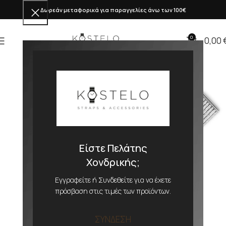
Δωρεάν μεταφορικά για παραγγελίες άνω των 100€
0
0,00
Είστε Πελάτης
Χονδρικής;
Εγγραφείτε ή Συνδεθείτε για να έχετε
πρόσβαση στις τιμές των προϊόντων.
ΣΥΝΔΕΣΗ