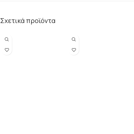
Σχετικά προϊόντα