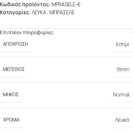
Κωδικός προϊόντος:
MPRASELE-6
Κατηγορίες:
ΛΕΥΚΑ
,
ΜΠΡΑΣΕΛΕ
Επιπλέον πληροφορίες
ΑΠΟΧΡΩΣΗ
Ασημί
ΜΕΓΕΘΟΣ
18mm
ΜΗΚΟΣ
Normal
ΧΡΩΜΑ
Λευκό