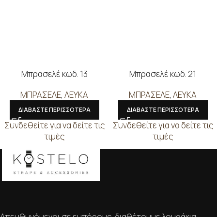
Μπρασελέ κωδ. 13
Μπρασελέ κωδ. 21
ΜΠΡΑΣΕΛΕ
,
ΛΕΥΚΑ
ΜΠΡΑΣΕΛΕ
,
ΛΕΥΚΑ
ΔΙΑΒΑΣΤΕ ΠΕΡΙΣΣΟΤΕΡΑ
ΔΙΑΒΑΣΤΕ ΠΕΡΙΣΣΟΤΕΡΑ
Συνδεθείτε για να δείτε τις
Συνδεθείτε για να δείτε τις
τιμές
τιμές
Απευθυνόμενοι σε εμπόρους, διαθέτουμε λουράκια