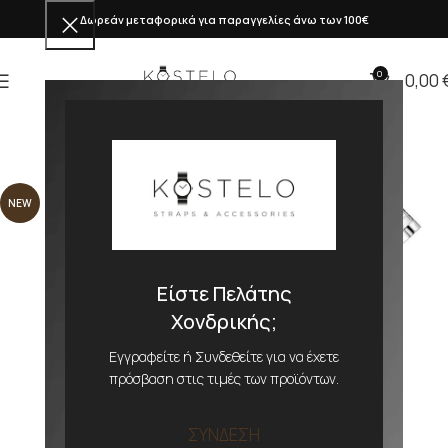
Δωρεάν μεταφορικά για παραγγελίες άνω των 100€
0
0,00
NEW
Είστε Πελάτης
Χονδρικής;
Εγγραφείτε ή Συνδεθείτε για να έχετε
πρόσβαση στις τιμές των προϊόντων.
ΣΥΝΔΕΣΗ