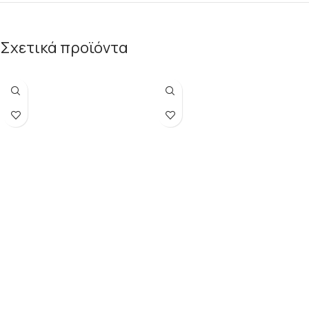
Σχετικά προϊόντα