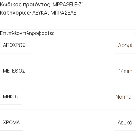
Κωδικός προϊόντος:
MPRASELE-31
Κατηγορίες:
ΛΕΥΚΑ
,
ΜΠΡΑΣΕΛΕ
Επιπλέον πληροφορίες
ΑΠΟΧΡΩΣΗ
Ασημί
ΜΕΓΕΘΟΣ
14mm
ΜΗΚΟΣ
Normal
ΧΡΩΜΑ
Λευκό