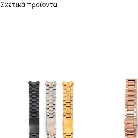
Σχετικά προϊόντα