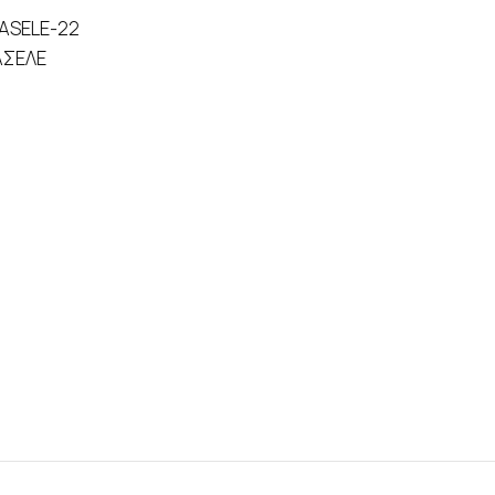
ASELE-22
ΣΕΛΕ