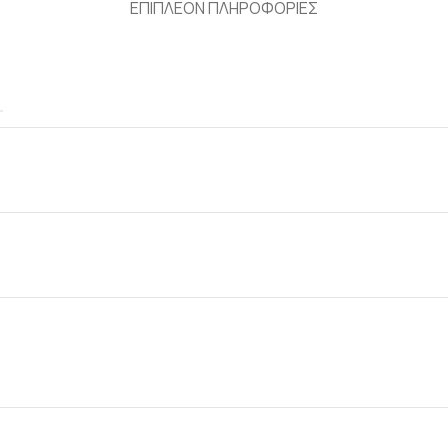
ΕΠΙΠΛΕΟΝ ΠΛΗΡΟΦΟΡΙΕΣ