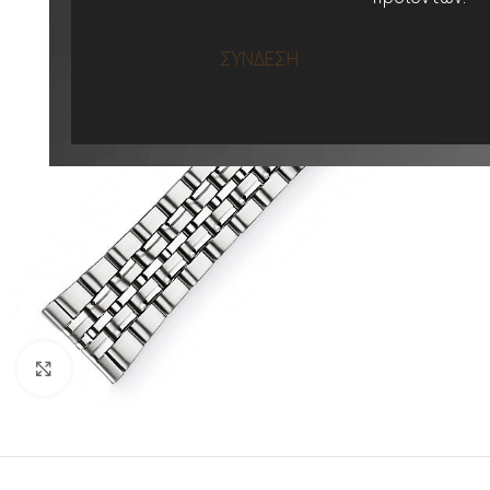
ΣΥΝΔΕΣΗ
Προβολή