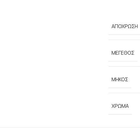
ΑΠΟΧΡΩΣΗ
ΜΕΓΕΘΟΣ
ΜΗΚΟΣ
ΧΡΩΜΑ