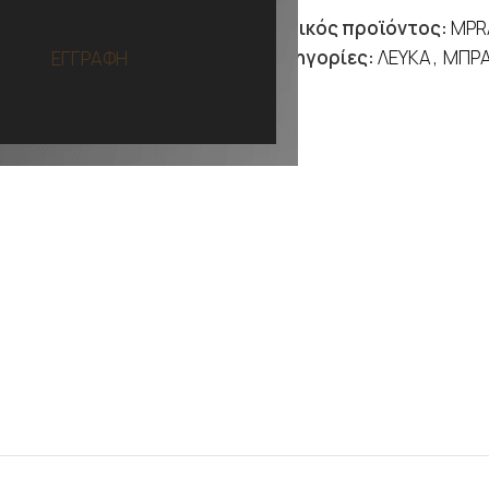
Κωδικός προϊόντος:
MPR
Κατηγορίες:
ΛΕΥΚΑ
,
ΜΠΡΑ
ΕΓΓΡΑΦΗ