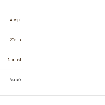
Ασημί
22mm
Normal
Λευκό