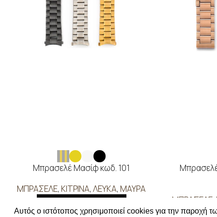
Μπρασελέ Μασίφ κωδ. 101
Μπρασελέ
ΜΠΡΑΣΕΛΕ
,
ΚΙΤΡΙΝΑ
,
ΛΕΥΚΑ
,
ΜΑΥΡΑ
ΜΠΡΑΣΕΛΕ
,
ΔΙΑΒΑΣΤΕ ΠΕΡΙΣΣΟΤΕΡΑ
Αυτός ο ιστότοπος χρησιμοποιεί cookies για την παροχή τω
ΔΙ