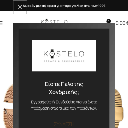
Δωρεάν μεταφορικά για παραγγελίες άνω των 100€
0
0,00
Είστε Πελάτης
Χονδρικής;
Εγγραφείτε ή Συνδεθείτε για να έχετε
πρόσβαση στις τιμές των προϊόντων.
ΣΥΝΔΕΣΗ