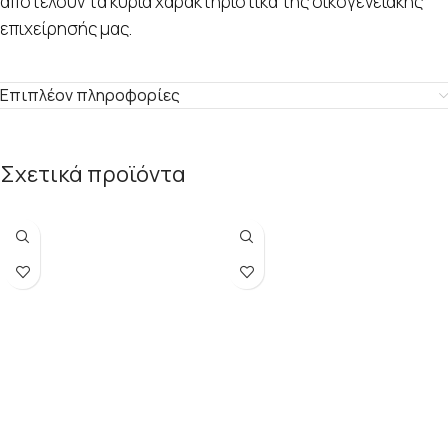
αποτελούν τα κύρια χαρακτηριστικά της οικογενειακής
επιχείρησής μας.
Επιπλέον πληροφορίες
Σχετικά προϊόντα