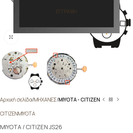
ΕΓΓΡΑΦΗ
Προβολή
Αρχική σελίδα
ΜΗΧΑΝΕΣ
MIYOTA - CITIZEN
CITIZEN
MIYOTA
MIYOTA / CITIZEN JS26