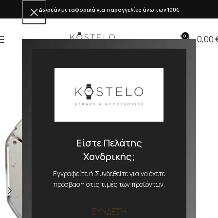
Δωρεάν μεταφορικά για παραγγελίες άνω των 100€
0
0,00
Είστε Πελάτης
Χονδρικής;
Εγγραφείτε ή Συνδεθείτε για να έχετε
πρόσβαση στις τιμές των προϊόντων.
ΣΥΝΔΕΣΗ