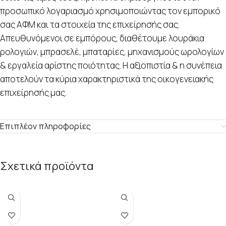
προσωπικό λογαριασμό χρησιμοποιώντας τον εμπορικό
σας ΑΦΜ και τα στοιχεία της επιχείρησής σας.
Απευθυνόμενοι σε εμπόρους, διαθέτουμε λουράκια
ρολογιών, μπρασελέ, μπαταρίες, μηχανισμούς ωρολογίων
& εργαλεία αρίστης ποιότητας. Η αξιοπιστία & η συνέπεια
αποτελούν τα κύρια χαρακτηριστικά της οικογενειακής
επιχείρησής μας.
Επιπλέον πληροφορίες
Σχετικά προϊόντα