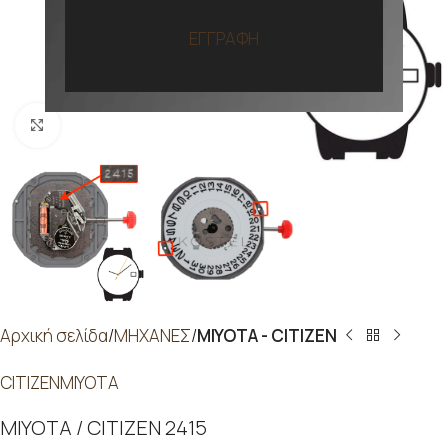
ΕΓΓΡΑΦΗ
Προβολή
Αρχική σελίδα
ΜΗΧΑΝΕΣ
MIYOTA - CITIZEN
CITIZEN
MIYOTA
MIYOTA / CITIZEN 2415