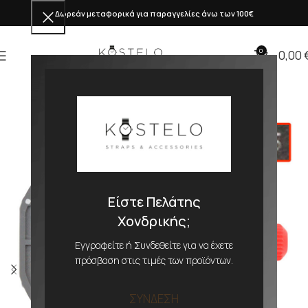
Δωρεάν μεταφορικά για παραγγελίες άνω των 100€
0
0,00
Είστε Πελάτης
Χονδρικής;
Εγγραφείτε ή Συνδεθείτε για να έχετε
πρόσβαση στις τιμές των προϊόντων.
ΣΥΝΔΕΣΗ