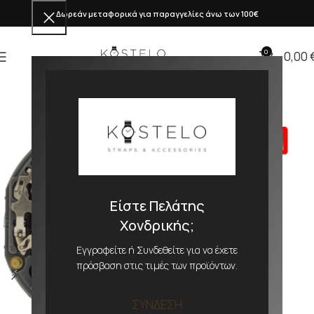
Δωρεάν μεταφορικά για παραγγελίες άνω των 100€
0
0,00
Είστε Πελάτης
Χονδρικής;
Εγγραφείτε ή Συνδεθείτε για να έχετε
πρόσβαση στις τιμές των προϊόντων.
ΣΥΝΔΕΣΗ