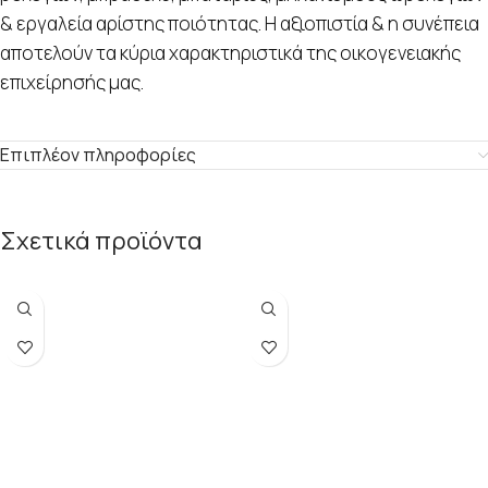
& εργαλεία αρίστης ποιότητας. Η αξιοπιστία & η συνέπεια
αποτελούν τα κύρια χαρακτηριστικά της οικογενειακής
επιχείρησής μας.
Επιπλέον πληροφορίες
Σχετικά προϊόντα