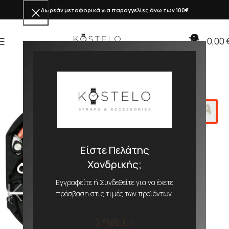
Δωρεάν μεταφορικά για παραγγελίες άνω των 100€
0
0,00
Είστε Πελάτης
Χονδρικής;
Εγγραφείτε ή Συνδεθείτε για να έχετε
πρόσβαση στις τιμές των προϊόντων.
ΣΥΝΔΕΣΗ