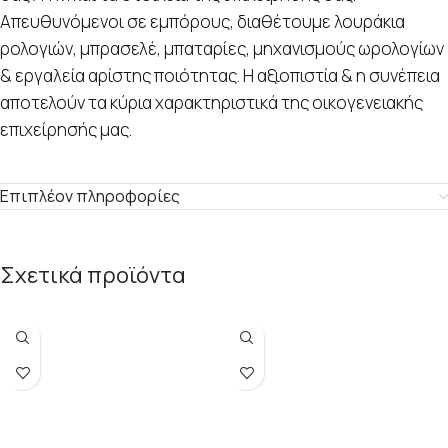
Απευθυνόμενοι σε εμπόρους, διαθέτουμε λουράκια
ρολογιών, μπρασελέ, μπαταρίες, μηχανισμούς ωρολογίων
& εργαλεία αρίστης ποιότητας. Η αξιοπιστία & η συνέπεια
αποτελούν τα κύρια χαρακτηριστικά της οικογενειακής
επιχείρησής μας.
Επιπλέον πληροφορίες
Σχετικά προϊόντα