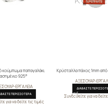
ό κούμπωμα παπαγαλάκι
Κρύσταλλα πάχος 1mm από
ασημένιο 925°
ΑΞΕΣΟΥΑΡ-ΕΡΓΑΛ
ΕΣΟΥΑΡ-ΕΡΓΑΛΕΙΑ
ΔΙΑΒΑΣΤΕ ΠΕΡΙΣΣΟΤ
ΑΒΑΣΤΕ ΠΕΡΙΣΣΟΤΕΡΑ
Συνδεθείτε για να δείτε
ε για να δείτε τις τιμές