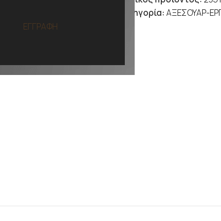
Κατηγορία:
ΑΞΕΣΟΥΑΡ-ΕΡ
ΕΓΓΡΑΦΗ