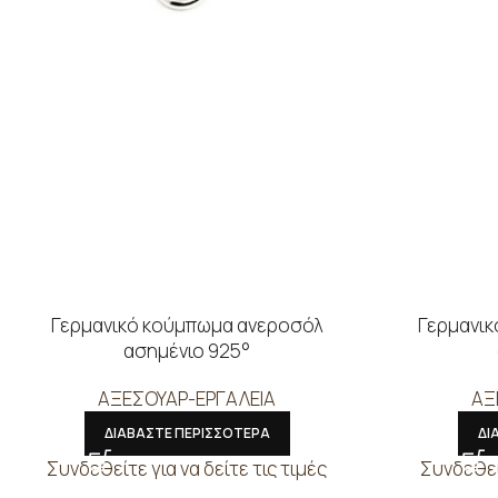
Γερμανικό κούμπωμα ανεροσόλ
Γερμανικ
ασημένιο 925°
ΑΞΕΣΟΥΑΡ-ΕΡΓΑΛΕΙΑ
ΑΞ
ΔΙΑΒΑΣΤΕ ΠΕΡΙΣΣΟΤΕΡΑ
ΔΙ
Συνδεθείτε για να δείτε τις τιμές
Συνδεθείτ