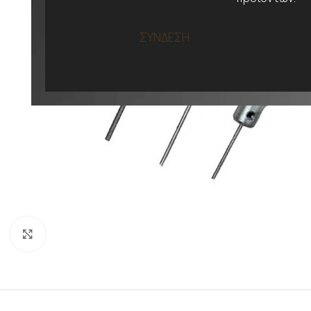
ΣΥΝΔΕΣΗ
Προβολή