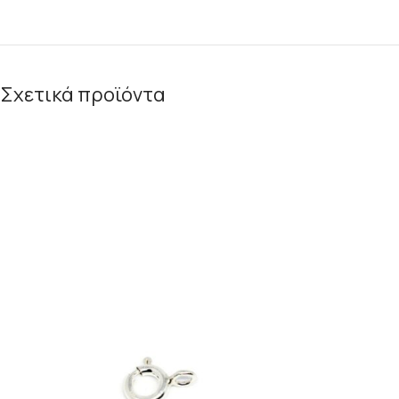
Σχετικά προϊόντα