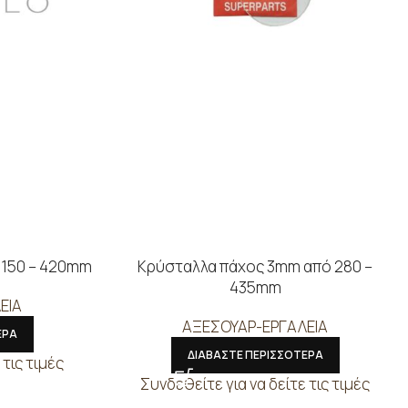
 150 – 420mm
Κρύσταλλα πάχος 3mm από 280 –
435mm
ΕΙΑ
ΑΞΕΣΟΥΑΡ-ΕΡΓΑΛΕΙΑ
ΕΡΑ
ΔΙΑΒΑΣΤΕ ΠΕΡΙΣΣΟΤΕΡΑ
 τις τιμές
Συνδεθείτε για να δείτε τις τιμές