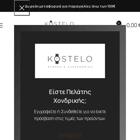
Δωρεάν μεταφορικά για παραγγελίες άνω των 100€
0
0,00
Είστε Πελάτης
Χονδρικής;
Εγγραφείτε ή Συνδεθείτε για να έχετε
πρόσβαση στις τιμές των προϊόντων.
ΣΥΝΔΕΣΗ