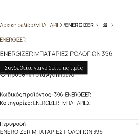
Αρχική σελίδα
ΜΠΑΤΑΡΙΕΣ
ENERGIZER
ENERGIZER
ENERGIZER ΜΠΑΤΑΡΙΕΣ ΡΟΛΟΓΙΩΝ 396
Συνδεθείτε για να δείτε τις τιμές
Προσθήκη στα Αγαπημένα
Κωδικός προϊόντος:
396-ENERGIZER
Κατηγορίες:
ENERGIZER
,
ΜΠΑΤΑΡΙΕΣ
Περιγραφή
ENERGIZER ΜΠΑΤΑΡΙΕΣ ΡΟΛΟΓΙΩΝ 396