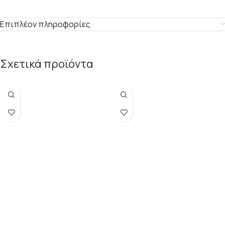
Επιπλέον πληροφορίες
Σχετικά προϊόντα