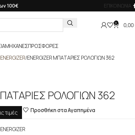
ων 100€
ΕΠΙΚΟΙΝΩΝΙΑ
0
0,00
ΙΑ
ΜΗΧΑΝΕΣ
ΠΡΟΣΦΟΡΕΣ
ENERGIZER
ENERGIZER ΜΠΑΤΑΡΙΕΣ ΡΟΛΟΓΙΩΝ 362
ΠΑΤΑΡΙΕΣ ΡΟΛΟΓΙΩΝ 362
Προσθήκη στα Αγαπημένα
ις τιμές
-ENERGIZER