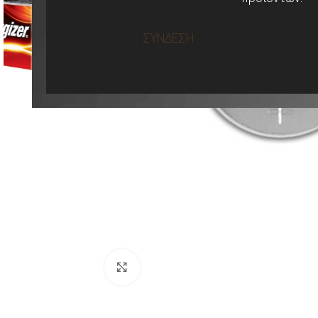
ΣΥΝΔΕΣΗ
Προβολή