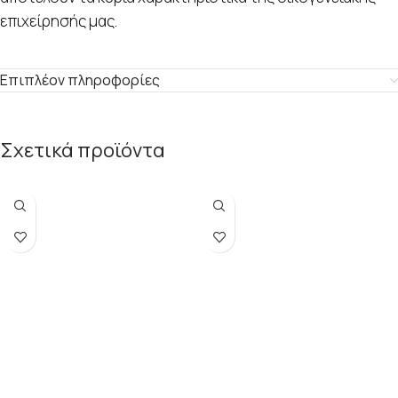
επιχείρησής μας.
Επιπλέον πληροφορίες
Σχετικά προϊόντα