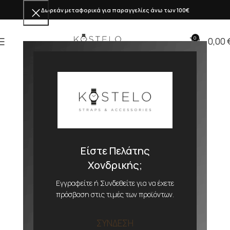
Δωρεάν μεταφορικά για παραγγελίες άνω των 100€
0
0,00
Είστε Πελάτης
Χονδρικής;
Εγγραφείτε ή Συνδεθείτε για να έχετε
πρόσβαση στις τιμές των προϊόντων.
ΣΥΝΔΕΣΗ