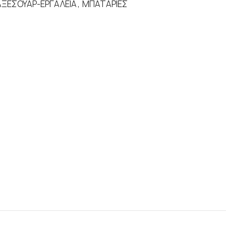
ΑΞΕΣΟΥΑΡ-ΕΡΓΑΛΕΙΑ
,
ΜΠΑΤΑΡΙΕΣ