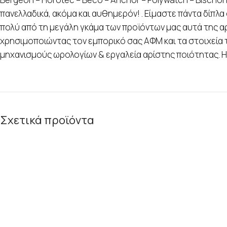
πανελλαδικά, ακόμα και αυθημερόν! . Είμαστε πάντα δίπλ
πολύ από τη μεγάλη γκάμα των προϊόντων μας αυτά της αρ
χρησιμοποιώντας τον εμπορικό σας ΑΦΜ και τα στοιχεία 
μηχανισμούς ωρολογίων & εργαλεία αρίστης ποιότητας. Η 
Σχετικά προϊόντα