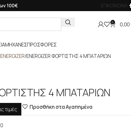
ων 100€
ΕΠΙΚΟΙΝΩΝΙΑ
0
0,00
ΙΑ
ΜΗΧΑΝΕΣ
ΠΡΟΣΦΟΡΕΣ
ENERGIZER
ENERGIZER ΦΟΡΤΙΣΤΗΣ 4 ΜΠΑΤΑΡΙΩΝ
ΟΡΤΙΣΤΗΣ 4 ΜΠΑΤΑΡΙΩΝ
Προσθήκη στα Αγαπημένα
ις τιμές
00