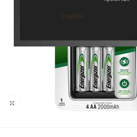
ΣΥΝΔΕΣΗ
Προβολή