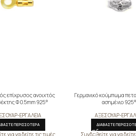
ός επίχρυσος ανοιχτός
Γερμανικό κούμπωμα πετ
έκτης Φ 0.5mm 925°
ασημένιο 925
ΕΣΟΥΑΡ-ΕΡΓΑΛΕΙΑ
ΑΞΕΣΟΥΑΡ-ΕΡΓΑΛ
ΑΒΑΣΤΕ ΠΕΡΙΣΣΟΤΕΡΑ
ΔΙΑΒΑΣΤΕ ΠΕΡΙΣΣΟΤ
ε για να δείτε τις τιμές
Συνδεθείτε για να δείτε