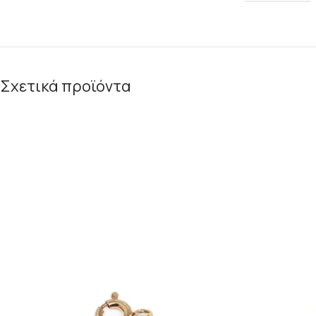
Σχετικά προϊόντα