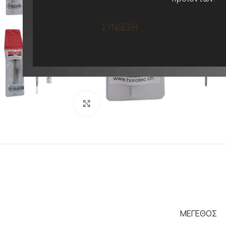
ΣΥΝΔΕΣΗ
Προβολή
ΜΕΓΕΘΟΣ