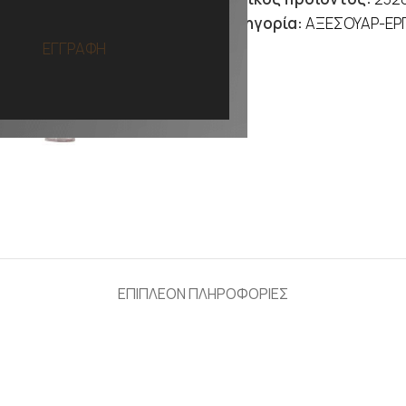
Κατηγορία:
ΑΞΕΣΟΥΑΡ-ΕΡ
ΕΓΓΡΑΦΗ
ΕΠΙΠΛΕΟΝ ΠΛΗΡΟΦΟΡΙΕΣ