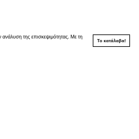
ν ανάλυση της επισκεψιμότητας. Με τη
Το κατάλαβα!