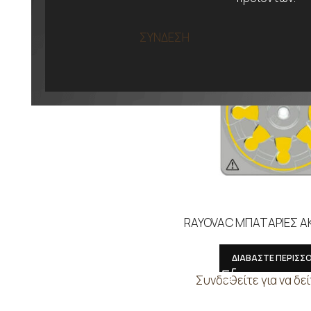
ΣΥΝΔΕΣΗ
RAYOVAC ΜΠΑΤΑΡΙΕΣ Α
ΔΙΑΒΑΣΤΕ ΠΕΡΙΣΣ
Συνδεθείτε για να δεί