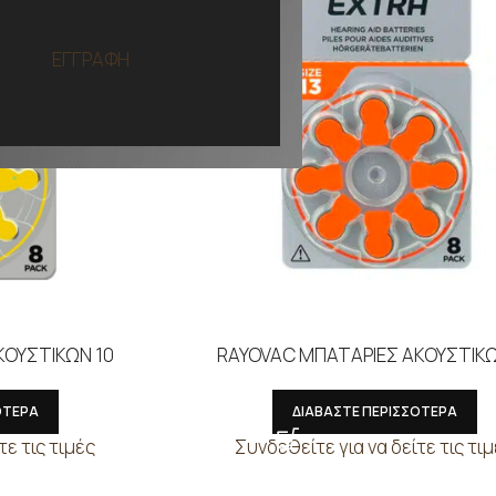
ΕΓΓΡΑΦΗ
ΚΟΥΣΤΙΚΩΝ 10
RAYOVAC ΜΠΑΤΑΡΙΕΣ ΑΚΟΥΣΤΙΚΩ
ΟΤΕΡΑ
ΔΙΑΒΑΣΤΕ ΠΕΡΙΣΣΟΤΕΡΑ
τε τις τιμές
Συνδεθείτε για να δείτε τις τι