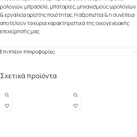
ρολογιών, μπρασελέ, μπαταρίες, μηχανισμούς ωρολογίων
& εργαλεία αρίστης ποιότητας. Η αξιοπιστία & η συνέπεια
αποτελούν τα κύρια χαρακτηριστικά της οικογενειακής
επιχείρησής μας.
Επιπλέον πληροφορίες
Σχετικά προϊόντα