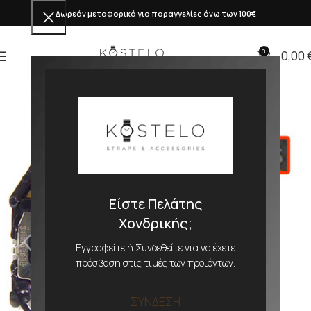
Δωρεάν μεταφορικά για παραγγελίες άνω των 100€
0
0,00
Είστε Πελάτης
Χονδρικής;
Εγγραφείτε ή Συνδεθείτε για να έχετε
πρόσβαση στις τιμές των προϊόντων.
ΣΥΝΔΕΣΗ