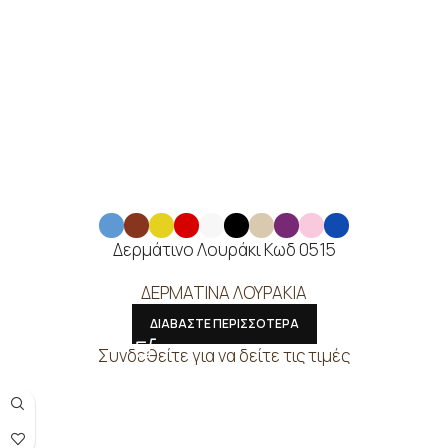
Δερμάτινο Λουράκι Κωδ 0515
ΔΕΡΜΑΤΙΝΑ ΛΟΥΡΑΚΙΑ
ΔΙΑΒΑΣΤΕ ΠΕΡΙΣΣΟΤΕΡΑ
Συνδεθείτε για να δείτε τις τιμές