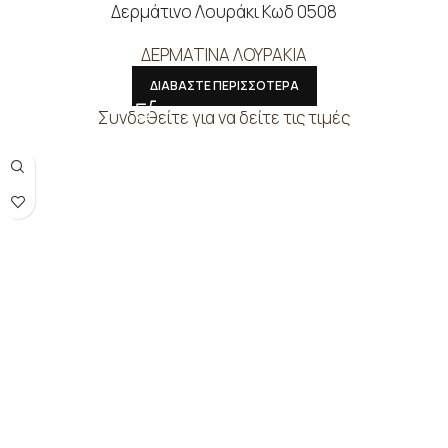
Δερμάτινο Λουράκι Κωδ 0508
ΔΕΡΜΑΤΙΝΑ ΛΟΥΡΑΚΙΑ
ΔΙΑΒΑΣΤΕ ΠΕΡΙΣΣΟΤΕΡΑ
Συνδεθείτε για να δείτε τις τιμές