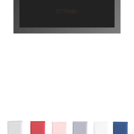
ΕΓΓΡΑΦΗ