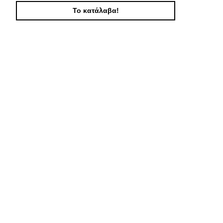
Το κατάλαβα!