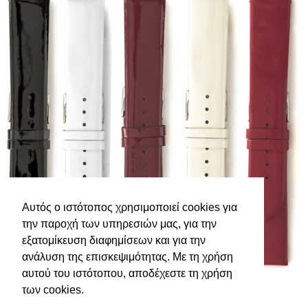
Αυτός ο ιστότοπος χρησιμοποιεί cookies για
την παροχή των υπηρεσιών μας, για την
εξατομίκευση διαφημίσεων και για την
ανάλυση της επισκεψιμότητας. Με τη χρήση
αυτού του ιστότοπου, αποδέχεστε τη χρήση
των cookies.