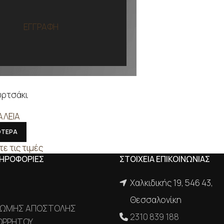
ΕΓΓΡΑΦΗ
υρτσάκι
ΑΛΕΙΑ
ΟΤΕΡΑ
τε τις τιμές
ΛΗΡΟΦΟΡΙΕΣ
ΣΤΟΙΧΕΙΑ ΕΠΙΚΟΙΝΩΝΙΑΣ
Χαλκιδικής 19, 546 43,
Θεσσαλονίκη
ΡΩΜΗΣ ΑΠΟΣΤΟΛΗΣ
2310 839 188
ΟΡΡΗΤΟΥ