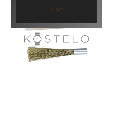
ΕΓΓΡΑΦΗ