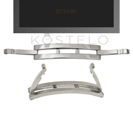
ΕΓΓΡΑΦΗ