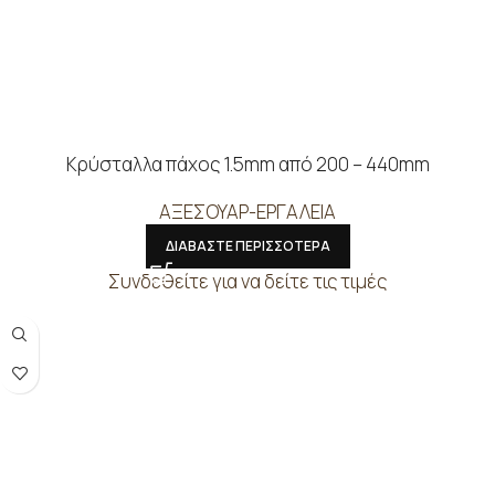
Κρύσταλλα πάχος 1.5mm από 200 – 440mm
ΑΞΕΣΟΥΑΡ-ΕΡΓΑΛΕΙΑ
ΔΙΑΒΑΣΤΕ ΠΕΡΙΣΣΟΤΕΡΑ
Συνδεθείτε για να δείτε τις τιμές