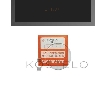
ΕΓΓΡΑΦΗ