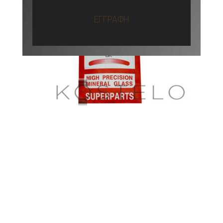
ΕΓΓΡΑΦΗ