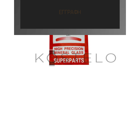
ΕΓΓΡΑΦΗ