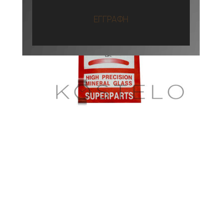
ΕΓΓΡΑΦΗ