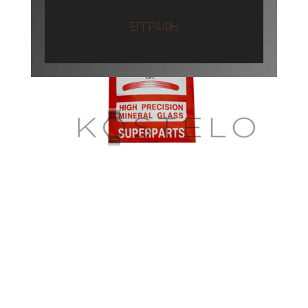
ΕΓΓΡΑΦΗ