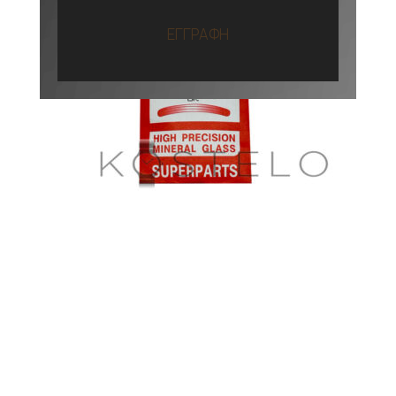
ΕΓΓΡΑΦΗ