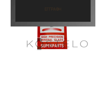
ΕΓΓΡΑΦΗ