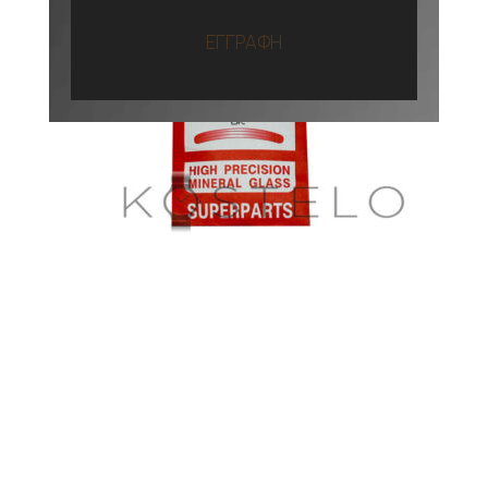
ΕΓΓΡΑΦΗ