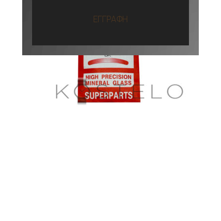
ΕΓΓΡΑΦΗ