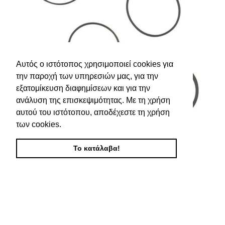
Αυτός ο ιστότοπος χρησιμοποιεί cookies για
την παροχή των υπηρεσιών μας, για την
εξατομίκευση διαφημίσεων και για την
ανάλυση της επισκεψιμότητας. Με τη χρήση
αυτού του ιστότοπου, αποδέχεστε τη χρήση
των cookies.
Το κατάλαβα!