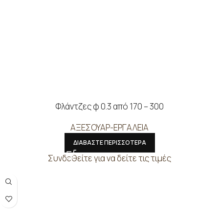
Φλάντζες φ 0.3 από 170 – 300
ΑΞΕΣΟΥΑΡ-ΕΡΓΑΛΕΙΑ
ΔΙΑΒΑΣΤΕ ΠΕΡΙΣΣΟΤΕΡΑ
Συνδεθείτε για να δείτε τις τιμές