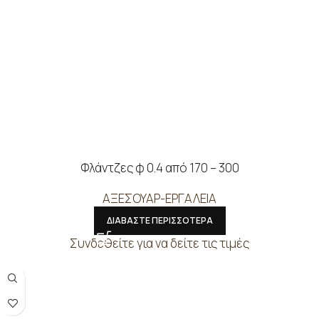
Φλάντζες φ 0.4 από 170 – 300
ΑΞΕΣΟΥΑΡ-ΕΡΓΑΛΕΙΑ
ΔΙΑΒΑΣΤΕ ΠΕΡΙΣΣΟΤΕΡΑ
Συνδεθείτε για να δείτε τις τιμές