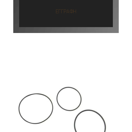
ΕΓΓΡΑΦΗ