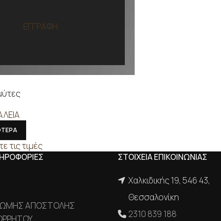
ΕΓΓΡΑΦΗ
μύτες
ΑΛΕΙΑ
ΟΤΕΡΑ
τε τις τιμές
ΛΗΡΟΦΟΡΙΕΣ
ΣΤΟΙΧΕΙΑ ΕΠΙΚΟΙΝΩΝΙΑΣ
Χαλκιδικής 19, 546 43,
Θεσσαλονίκη
ΡΩΜΗΣ ΑΠΟΣΤΟΛΗΣ
2310 839 188
ΟΡΡΗΤΟΥ