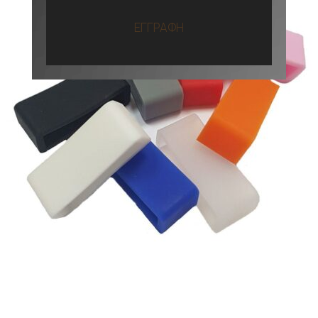
ΕΓΓΡΑΦΗ