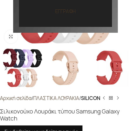
ΕΓΓΡΑΦΗ
Προβολή
Αρχική σελίδα
ΠΛΑΣΤΙΚΑ ΛΟΥΡΑΚΙΑ
SILICON
Σιλικονούχο Λουράκι τύπου Samsung Galaxy
Watch