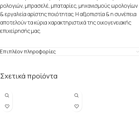
ρολογιών, μπρασελέ, μπαταρίες, μηχανισμούς ωρολογίων
& εργαλεία αρίστης ποιότητας. Η αξιοπιστία & η συνέπεια
αποτελούν τα κύρια χαρακτηριστικά της οικογενειακής
επιχείρησής μας.
Επιπλέον πληροφορίες
Σχετικά προϊόντα