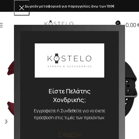
Δωρεάν μεταφορικά για παραγγελίες άνω των 100€
0
0,00
Είστε Πελάτης
Χονδρικής;
Εγγραφείτε ή Συνδεθείτε για να έχετε
πρόσβαση στις τιμές των προϊόντων.
ΣΥΝΔΕΣΗ