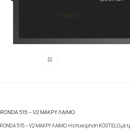
ΣΥΝΔΕΣΗ
Προβολή
RONDA 515 – V2 ΜΑΚΡΥ ΛΑΙΜΟ
RONDA 515 – V2 ΜΑΚΡΥ ΛΑΙΜΟ. Η επιχείρηση KOSTELO μετρ