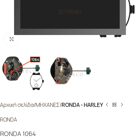
ΕΓΓΡΑΦΗ
Προβολή
Αρχική σελίδα
ΜΗΧΑΝΕΣ
RONDA - HARLEY
RONDA
RONDA 1064