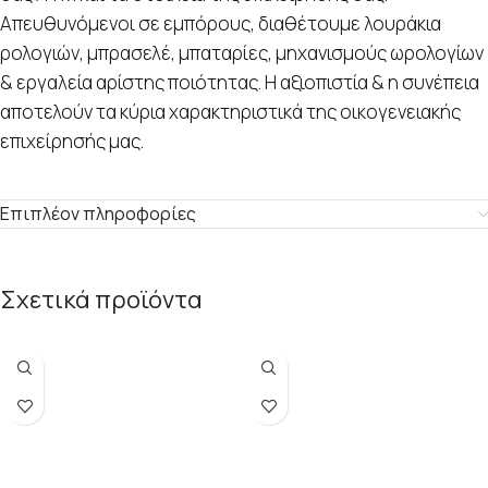
Απευθυνόμενοι σε εμπόρους, διαθέτουμε λουράκια
ρολογιών, μπρασελέ, μπαταρίες, μηχανισμούς ωρολογίων
& εργαλεία αρίστης ποιότητας. Η αξιοπιστία & η συνέπεια
αποτελούν τα κύρια χαρακτηριστικά της οικογενειακής
επιχείρησής μας.
Επιπλέον πληροφορίες
Σχετικά προϊόντα